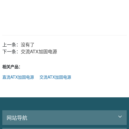
上一条：
没有了
下一条：
交流ATX加固电源
相关产品：
直流ATX加固电源
交流ATX加固电源
网站导航