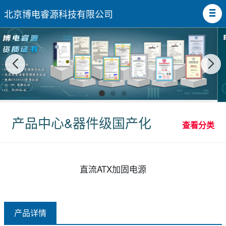
北京博电睿源科技有限公司
产品中心&器件级国产化
查看分类
直流ATX加固电源
产品详情