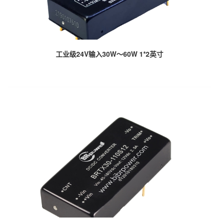
工业级24V输入30W～60W 1*2英寸