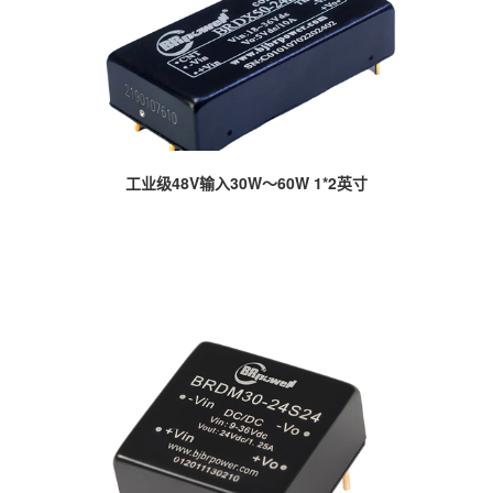
工业级48V输入30W～60W 1*2英寸