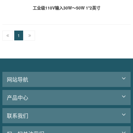
工业级110V输入30W～50W 1*2英寸
1
网站导航
产品中心
联系我们