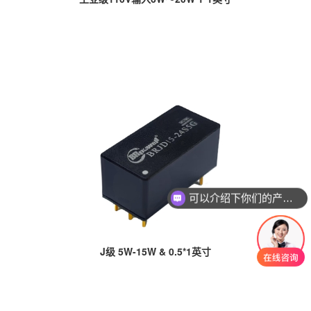
可以介绍下你们的产品么
J级 5W-15W & 0.5*1英寸