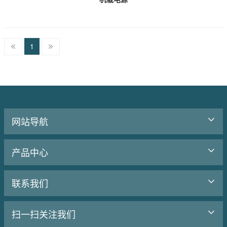
1
网站导航
产品中心
联系我们
扫一扫关注我们