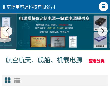
北京博电睿源科技有限公司
航空航天、舰船、机载电源
查看分类