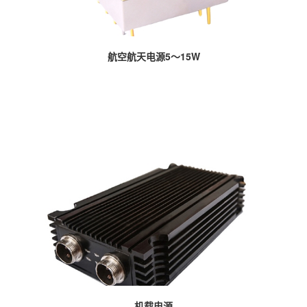
航空航天电源5～15W
机载电源