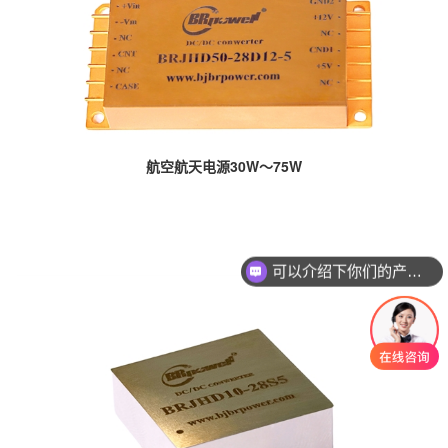
航空航天电源30W～75W
可以介绍下你们的产品么