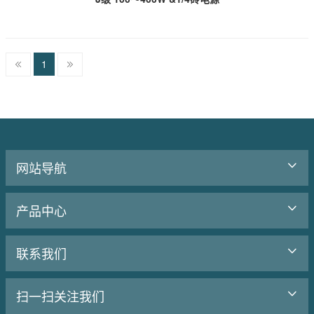
1
网站导航
产品中心
联系我们
扫一扫关注我们