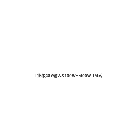
工业级48V输入&100W～400W 1/4砖