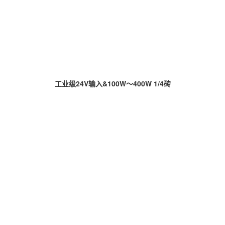
工业级24V输入&100W～400W 1/4砖