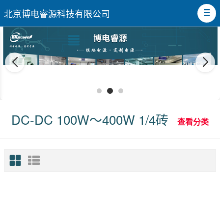
北京博电睿源科技有限公司
DC-DC 100W～400W 1/4砖
查看分类