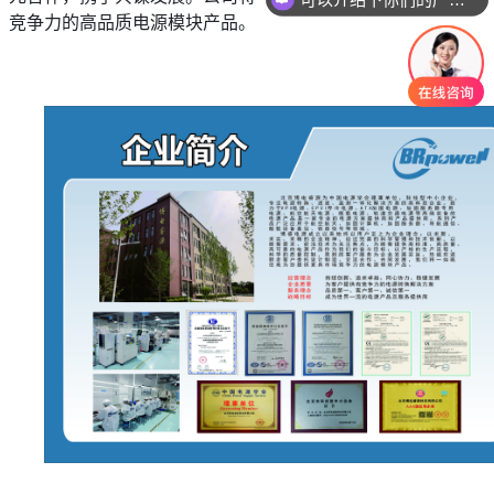
竞争力的高品质电源模块产品。