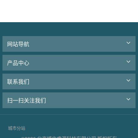
网站导航
产品中心
联系我们
扫一扫关注我们
城市分站