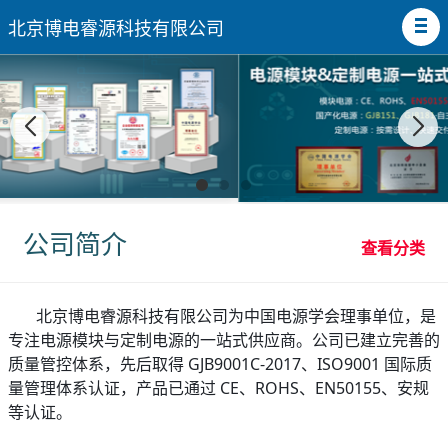
北京博电睿源科技有限公司
公司简介
查看分类
北京博电睿源科技有限公司为中国电源学会理事单位，是
专注电源模块与定制电源的一站式供应商。公司已建立完善的
质量管控体系，先后取得 GJB9001C-2017、ISO9001 国际质
量管理体系认证，产品已通过 CE、ROHS、EN50155、安规
等认证。