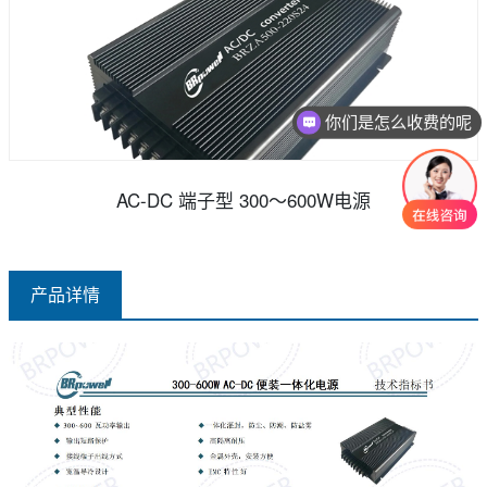
你们是怎么收费的呢
现在有优惠活动吗
AC-DC 端子型 300～600W电源
产品详情