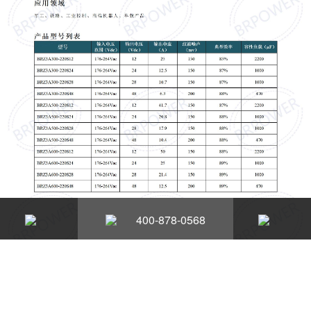
400-878-0568