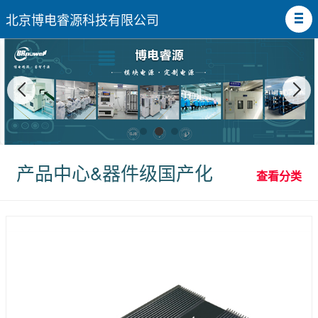
北京博电睿源科技有限公司
产品中心&器件级国产化
查看分类