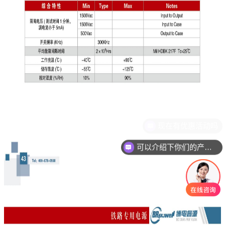
可以介绍下你们的产品么