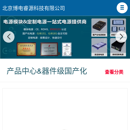
北京博电睿源科技有限公司
产品中心&器件级国产化
查看分类