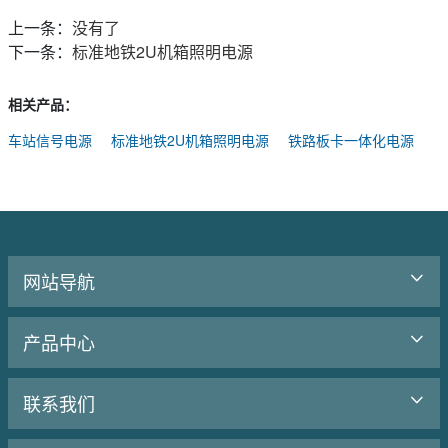
上一条：
没有了
下一条：
标准地铁2U机箱照明电源
相关产品：
车站信号电源
标准地铁2U机箱照明电源
铁路板卡一体化电源
网站导航
产品中心
联系我们