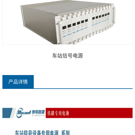
车站信号电源
产品详情