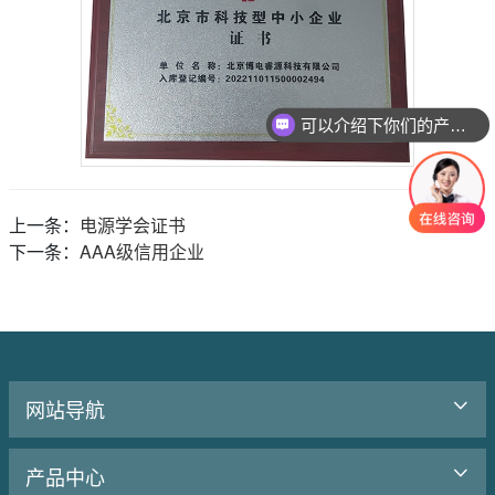
可以介绍下你们的产品么
上一条：
电源学会证书
下一条：
AAA级信用企业
网站导航
产品中心