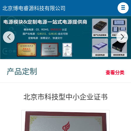
北京博电睿源科技有限公司
产品定制
查看分类
北京市科技型中小企业证书